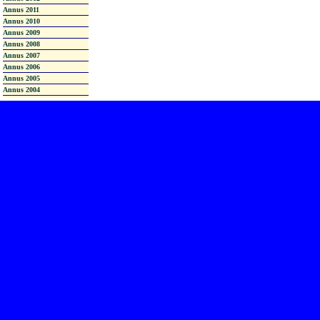
Annus 2011
Annus 2010
Annus 2009
Annus 2008
Annus 2007
Annus 2006
Annus 2005
Annus 2004