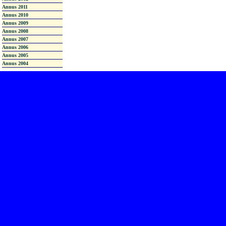
Annus 2011
Annus 2010
Annus 2009
Annus 2008
Annus 2007
Annus 2006
Annus 2005
Annus 2004