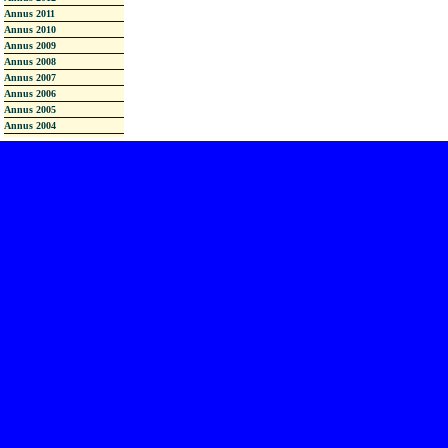
Annus 2011
Annus 2010
Annus 2009
Annus 2008
Annus 2007
Annus 2006
Annus 2005
Annus 2004