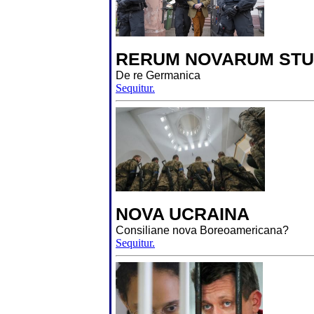
RERUM NOVARUM STU
De re Germanica
Sequitur.
NOVA UCRAINA
Consiliane nova Boreoamericana?
Sequitur.