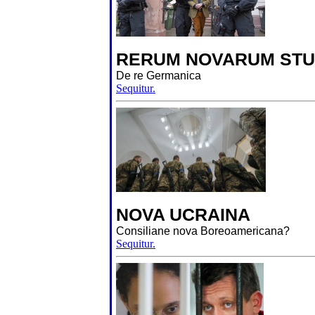
RERUM NOVARUM STU
De re Germanica
Sequitur.
NOVA UCRAINA
Consiliane nova Boreoamericana?
Sequitur.