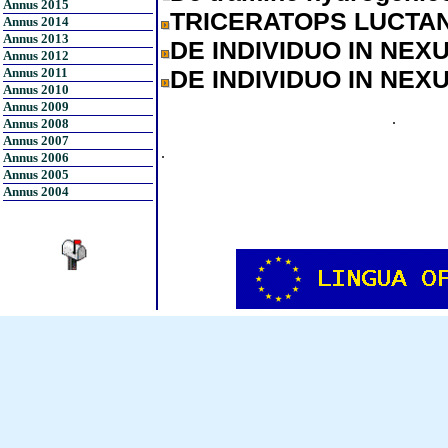
Annus 2015
TRICERATOPS LUCTA
Annus 2014
Annus 2013
DE INDIVIDUO IN NE
Annus 2012
Annus 2011
DE INDIVIDUO IN NE
Annus 2010
Annus 2009
.
Annus 2008
Annus 2007
.
Annus 2006
Annus 2005
Annus 2004