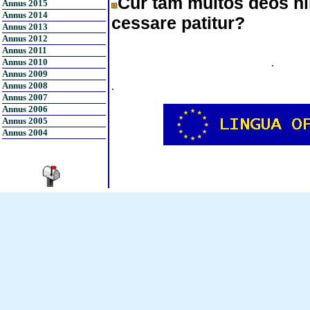
Cur tam multos deos nih
Annus 2015
Annus 2014
cessare patitur?
Annus 2013
Annus 2012
Annus 2011
Annus 2010
.
Annus 2009
Annus 2008
.
Annus 2007
Annus 2006
Annus 2005
Annus 2004