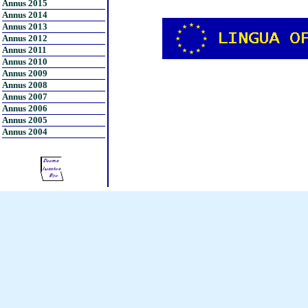
Annus 2015
Annus 2014
Annus 2013
Annus 2012
Annus 2011
Annus 2010
Annus 2009
Annus 2008
Annus 2007
Annus 2006
Annus 2005
Annus 2004