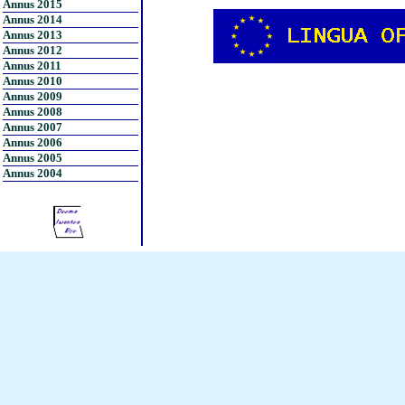
Annus 2015
Annus 2014
Annus 2013
Annus 2012
Annus 2011
Annus 2010
Annus 2009
Annus 2008
Annus 2007
Annus 2006
Annus 2005
Annus 2004