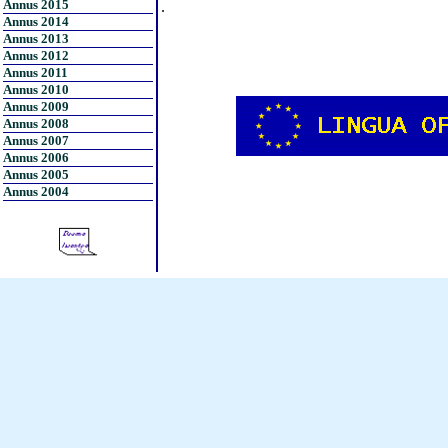
Annus 2015
.
Annus 2014
Annus 2013
Annus 2012
Annus 2011
Annus 2010
Annus 2009
Annus 2008
Annus 2007
Annus 2006
Annus 2005
Annus 2004