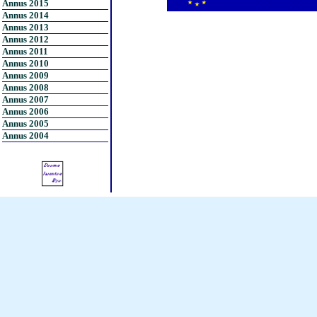
Annus 2015
Annus 2014
Annus 2013
Annus 2012
Annus 2011
Annus 2010
Annus 2009
Annus 2008
Annus 2007
Annus 2006
Annus 2005
Annus 2004