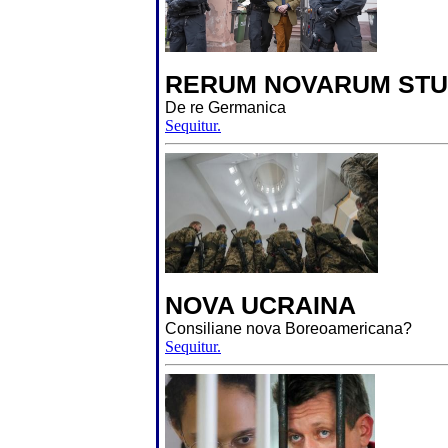
RERUM NOVARUM STU
De re Germanica
Sequitur.
NOVA UCRAINA
Consiliane nova Boreoamericana?
Sequitur.